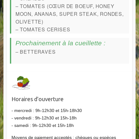
– TOMATES (CŒUR DE BOEUF, HONEY
MOON, ANANAS, SUPER STEAK, RONDES,
OLIVETTE)
– TOMATES CERISES
Prochainement à la cueillette :
– BETTERAVES
Horaires d'ouverture
- mercredi : 9h-12h30 et 15h-18h30
- vendredi : 9h-12h30 et 15h-18h
- samedi : 9h-12h30 et 15h-18h
Moyens de paiement acceptés : chèques ou espèces