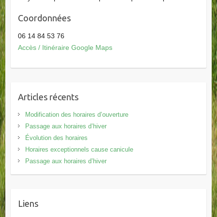
Coordonnées
06 14 84 53 76
Accès / Itinéraire Google Maps
Articles récents
Modification des horaires d’ouverture
Passage aux horaires d’hiver
Évolution des horaires
Horaires exceptionnels cause canicule
Passage aux horaires d’hiver
Liens