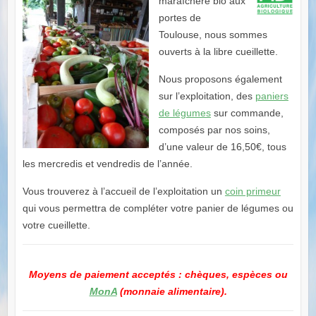
maraîchère bio aux
portes de
Toulouse, nous sommes
ouverts à la libre cueillette.
Nous proposons également
sur l’exploitation, des
paniers
de légumes
sur commande,
composés par nos soins,
d’une valeur de 16,50€, tous
les mercredis et vendredis de l’année.
Vous trouverez à l’accueil de l’exploitation un
coin primeur
qui vous permettra de compléter votre panier de légumes ou
votre cueillette.
Moyens de paiement acceptés : chèques, espèces ou
MonA
(monnaie alimentaire).