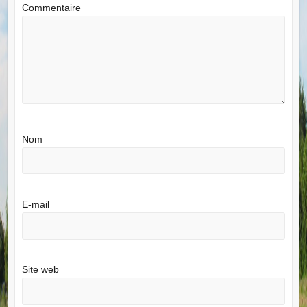
Commentaire
Nom
E-mail
Site web