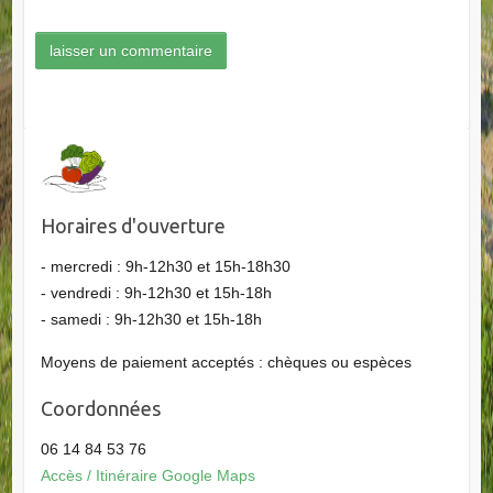
Horaires d'ouverture
- mercredi : 9h-12h30 et 15h-18h30
- vendredi : 9h-12h30 et 15h-18h
- samedi : 9h-12h30 et 15h-18h
Moyens de paiement acceptés : chèques ou espèces
Coordonnées
06 14 84 53 76
Accès / Itinéraire Google Maps