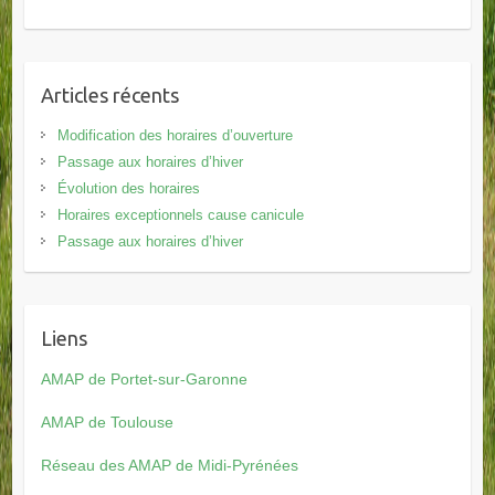
Articles récents
Modification des horaires d’ouverture
Passage aux horaires d’hiver
Évolution des horaires
Horaires exceptionnels cause canicule
Passage aux horaires d’hiver
Liens
AMAP de Portet-sur-Garonne
AMAP de Toulouse
Réseau des AMAP de Midi-Pyrénées