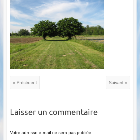
« Précédent
Suivant »
Laisser un commentaire
Votre adresse e-mail ne sera pas publiée.