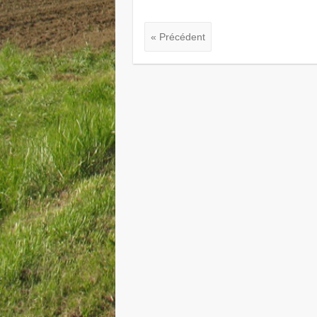
« Précédent