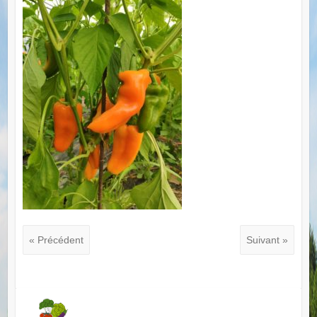
« Précédent
Suivant »