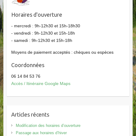
Horaires d'ouverture
- mercredi : 9h-12h30 et 15h-18h30
- vendredi : 9h-12h30 et 15h-18h
- samedi : 9h-12h30 et 15h-18h
Moyens de paiement acceptés : chèques ou espèces
Coordonnées
06 14 84 53 76
Accès / Itinéraire Google Maps
Articles récents
Modification des horaires d’ouverture
Passage aux horaires d’hiver