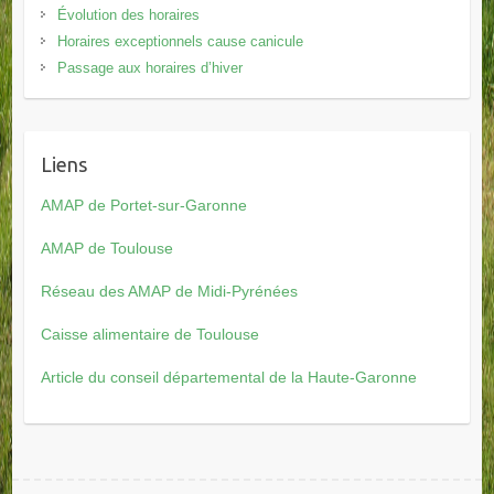
Évolution des horaires
Horaires exceptionnels cause canicule
Passage aux horaires d’hiver
Liens
AMAP de Portet-sur-Garonne
AMAP de Toulouse
Réseau des AMAP de Midi-Pyrénées
Caisse alimentaire de Toulouse
Article du conseil départemental de la Haute-Garonne