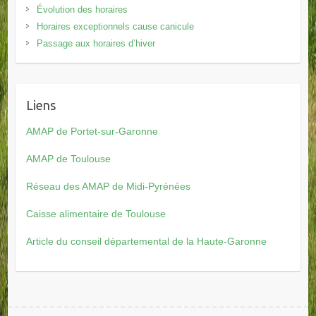
Évolution des horaires
Horaires exceptionnels cause canicule
Passage aux horaires d’hiver
Liens
AMAP de Portet-sur-Garonne
AMAP de Toulouse
Réseau des AMAP de Midi-Pyrénées
Caisse alimentaire de Toulouse
Article du conseil départemental de la Haute-Garonne