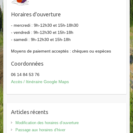
Horaires d'ouverture
- mercredi : 9h-12h30 et 15h-18h30
- vendredi : 9h-12h30 et 15h-18h
- samedi : 9h-12h30 et 15h-18h
Moyens de paiement acceptés : chèques ou espèces
Coordonnées
06 14 84 53 76
Accès / Itinéraire Google Maps
Articles récents
Modification des horaires d’ouverture
Passage aux horaires d’hiver