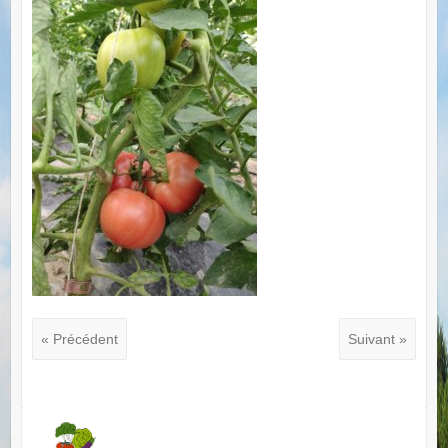
« Précédent
Suivant »