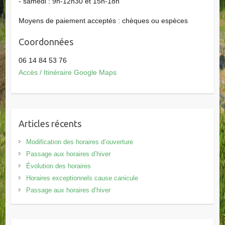
- samedi : 9h-12h30 et 15h-18h
Moyens de paiement acceptés : chèques ou espèces
Coordonnées
06 14 84 53 76
Accès / Itinéraire Google Maps
Articles récents
Modification des horaires d’ouverture
Passage aux horaires d’hiver
Évolution des horaires
Horaires exceptionnels cause canicule
Passage aux horaires d’hiver