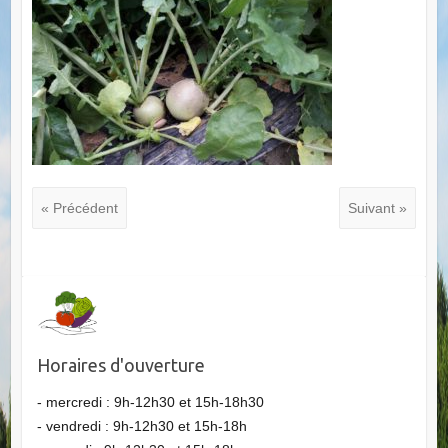
« Précédent
Suivant »
Horaires d'ouverture
- mercredi : 9h-12h30 et 15h-18h30
- vendredi : 9h-12h30 et 15h-18h