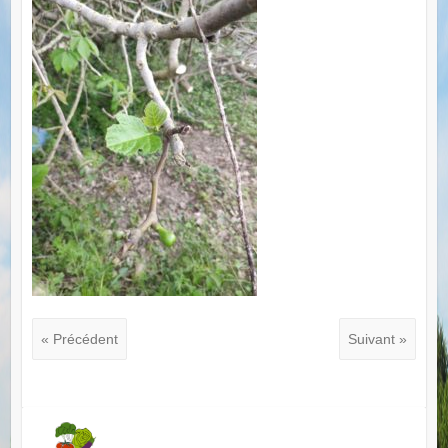
« Précédent
Suivant »