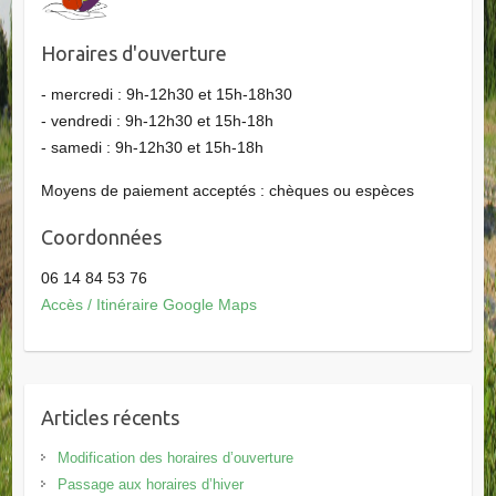
Horaires d'ouverture
- mercredi : 9h-12h30 et 15h-18h30
- vendredi : 9h-12h30 et 15h-18h
- samedi : 9h-12h30 et 15h-18h
Moyens de paiement acceptés : chèques ou espèces
Coordonnées
06 14 84 53 76
Accès / Itinéraire Google Maps
Articles récents
Modification des horaires d’ouverture
Passage aux horaires d’hiver