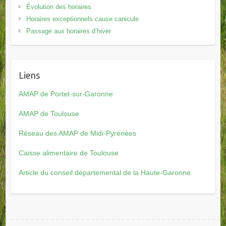
Évolution des horaires
Horaires exceptionnels cause canicule
Passage aux horaires d’hiver
Liens
AMAP de Portet-sur-Garonne
AMAP de Toulouse
Réseau des AMAP de Midi-Pyrénées
Caisse alimentaire de Toulouse
Article du conseil départemental de la Haute-Garonne