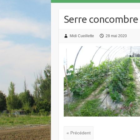
Serre concombre
Midi Cueillette
28 mai 2020
« Précédent