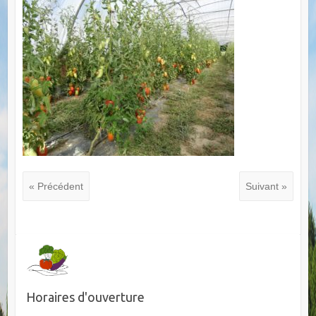
« Précédent
Suivant »
Horaires d'ouverture