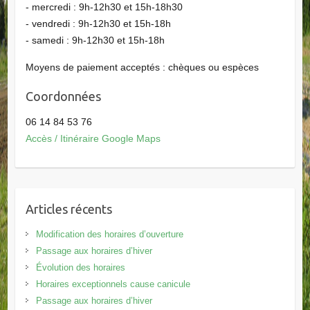
- mercredi : 9h-12h30 et 15h-18h30
- vendredi : 9h-12h30 et 15h-18h
- samedi : 9h-12h30 et 15h-18h
Moyens de paiement acceptés : chèques ou espèces
Coordonnées
06 14 84 53 76
Accès / Itinéraire Google Maps
Articles récents
Modification des horaires d’ouverture
Passage aux horaires d’hiver
Évolution des horaires
Horaires exceptionnels cause canicule
Passage aux horaires d’hiver