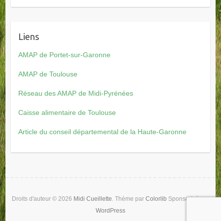
Liens
AMAP de Portet-sur-Garonne
AMAP de Toulouse
Réseau des AMAP de Midi-Pyrénées
Caisse alimentaire de Toulouse
Article du conseil départemental de la Haute-Garonne
Droits d'auteur © 2026
Midi Cueillette
. Thème par
Colorlib
Sponsorisé par
WordPress