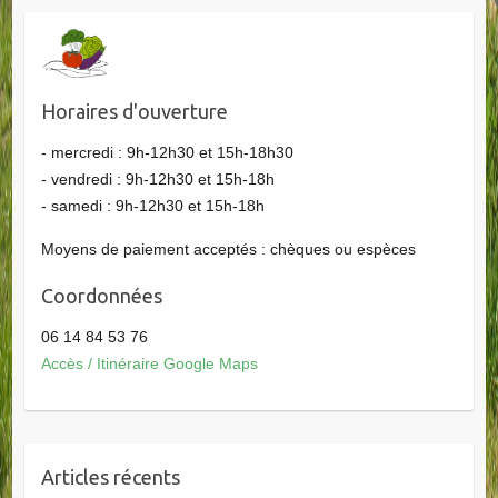
Horaires d'ouverture
- mercredi : 9h-12h30 et 15h-18h30
- vendredi : 9h-12h30 et 15h-18h
- samedi : 9h-12h30 et 15h-18h
Moyens de paiement acceptés : chèques ou espèces
Coordonnées
06 14 84 53 76
Accès / Itinéraire Google Maps
Articles récents