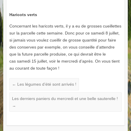
Haricots verts
Concernant les haricots verts, il y a eu de grosses cueillettes
sur la parcelle cette semaine. Donc pour ce samedi 8 juillet,
si jamais vous voulez cueillir de grosse quantité pour faire
des conserves par exemple, on vous conseille d’attendre
que la future parcelle produise, ce qui devrait être le
cas samedi 15 juillet, voir le mercredi d’après. On vous tient
au courant de toute façon !
←
Les légumes d’été sont arrivés !
Les derniers paniers du mercredi et une belle sauterelle !
→