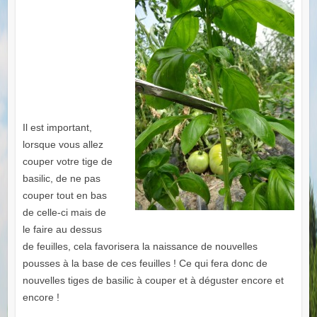
Il est important,
lorsque vous allez
couper votre tige de
basilic, de ne pas
couper tout en bas
de celle-ci mais de
le faire au dessus
de feuilles, cela favorisera la naissance de nouvelles
pousses à la base de ces feuilles ! Ce qui fera donc de
nouvelles tiges de basilic à couper et à déguster encore et
encore !