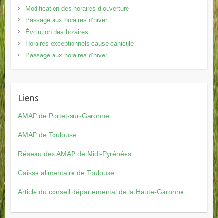
Modification des horaires d’ouverture
Passage aux horaires d’hiver
Évolution des horaires
Horaires exceptionnels cause canicule
Passage aux horaires d’hiver
Liens
AMAP de Portet-sur-Garonne
AMAP de Toulouse
Réseau des AMAP de Midi-Pyrénées
Caisse alimentaire de Toulouse
Article du conseil départemental de la Haute-Garonne